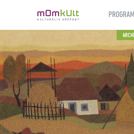
PROGRA
ARCH