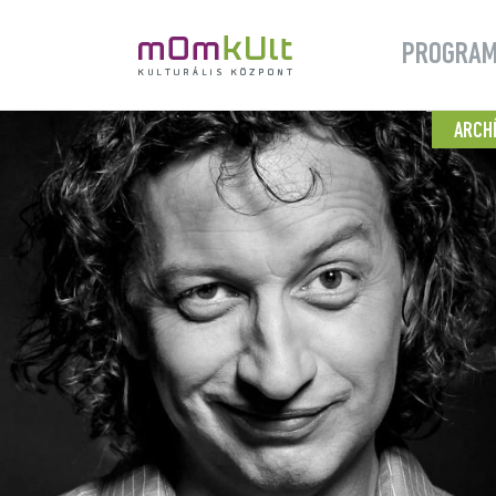
PROGRA
ARCH