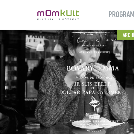
PROGRA
ARCH