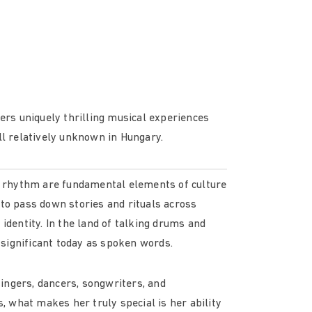
fers uniquely thrilling musical experiences
ll relatively unknown in Hungary.
 rhythm are fundamental elements of culture
 to pass down stories and rituals across
 identity. In the land of talking drums and
significant today as spoken words.
ingers, dancers, songwriters, and
 what makes her truly special is her ability