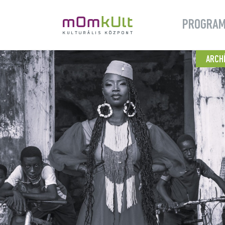
PROGRA
ARCH