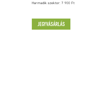
Harmadik szektor: 7 900 Ft
JEGYVÁSÁRLÁS