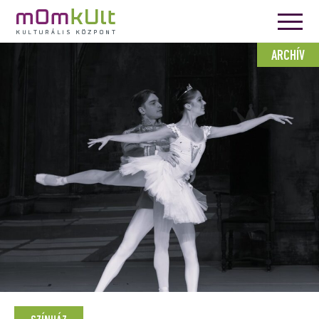
ARCHÍV