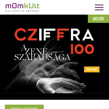
ARCHÍV