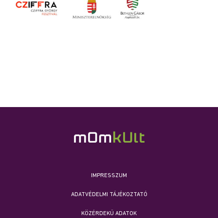
IMPRESSZUM
ADATVÉDELMI TÁJÉKOZTATÓ
KÖZÉRDEKŰ ADATOK