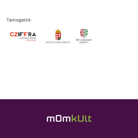
Támogatók: