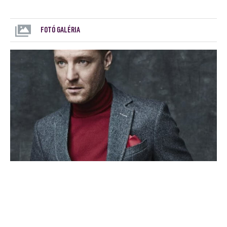
FOTÓ GALÉRIA