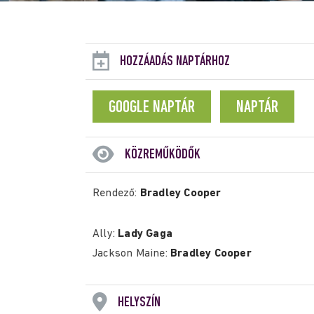
HOZZÁADÁS NAPTÁRHOZ
GOOGLE NAPTÁR
NAPTÁR
KÖZREMŰKÖDŐK
Rendező:
Bradley Cooper
Ally:
Lady Gaga
Jackson Maine:
Bradley Cooper
HELYSZÍN