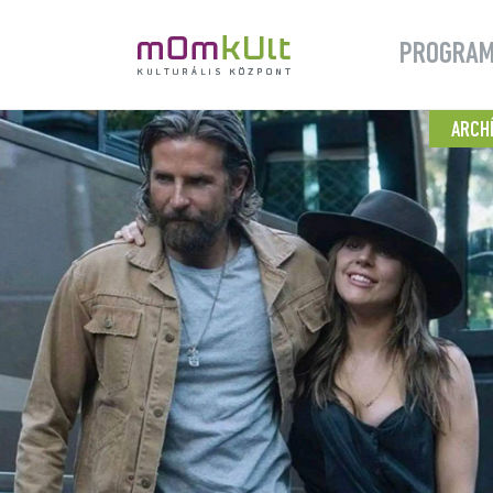
PROGRA
ARCH