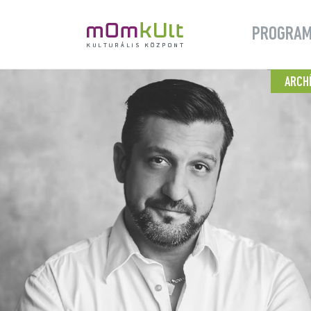
PROGRA
ARCH