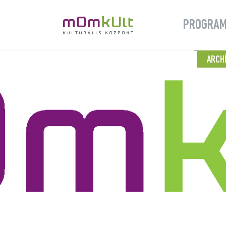
PROGRA
ARCH