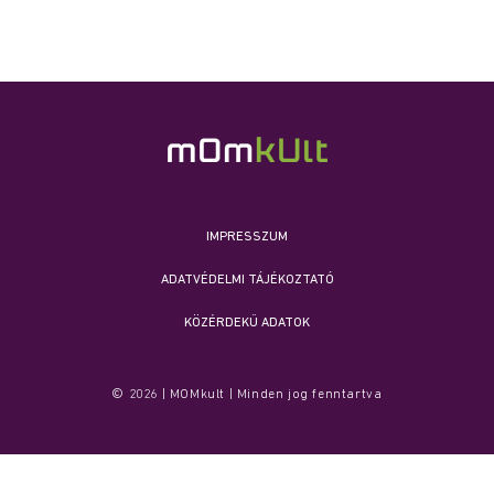
IMPRESSZUM
ADATVÉDELMI TÁJÉKOZTATÓ
KÖZÉRDEKŰ ADATOK
© 2026 | MOMkult | Minden jog fenntartva