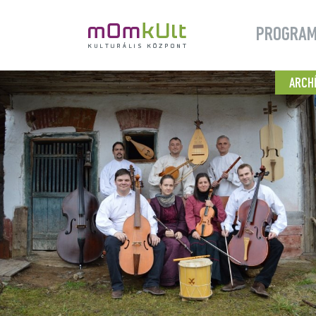
PROGRA
ARCH