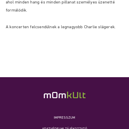
ahol minden hang és minden pillanat személyes üzenetté
formálódik.
A koncerten felcsendülnek a legnagyobb Charlie slágerek.
IMPRESSZUM