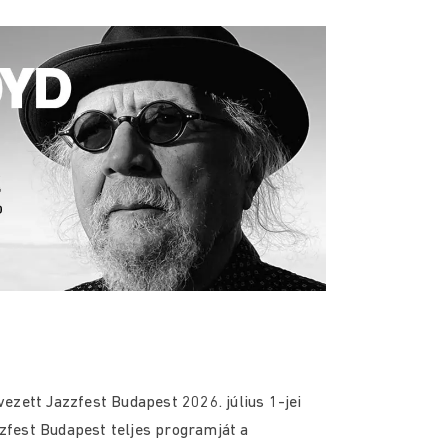
ezett Jazzfest Budapest 2026. július 1-jei
zzfest Budapest teljes programját a