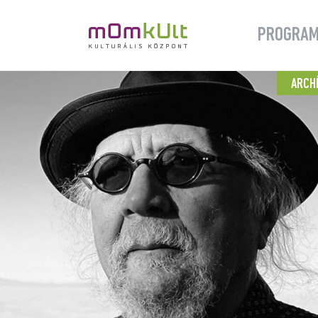
PROGRA
ARCH