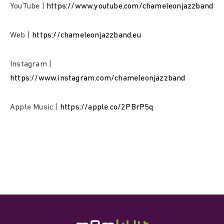
YouTube |
https://www.youtube.com/chameleonjazzband
Web |
https://chameleonjazzband.eu
Instagram |
https://www.instagram.com/chameleonjazzband
Apple Music |
https://apple.co/2PBrP5q