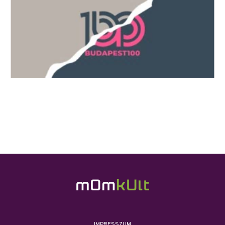
IMPRESSZUM