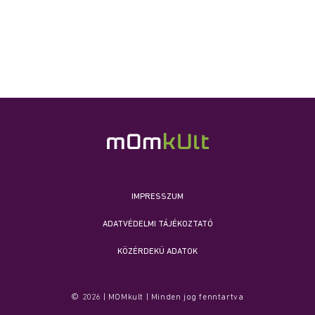
IMPRESSZUM
ADATVÉDELMI TÁJÉKOZTATÓ
KÖZÉRDEKŰ ADATOK
© 2026 | MOMkult | Minden jog fenntartva