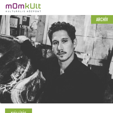
ARCHÍV