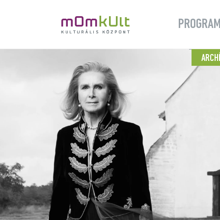
PROGRA
ARCH