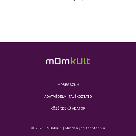
IMPRESSZUM
ADATVÉDELMI TÁJÉKOZTATÓ
KÖZÉRDEKŰ ADATOK
© 2026 | MOMkult | Minden jog fenntartva