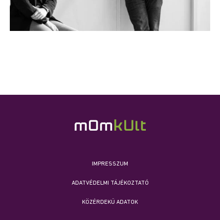
IMPRESSZUM
ADATVÉDELMI TÁJÉKOZTATÓ
KÖZÉRDEKŰ ADATOK