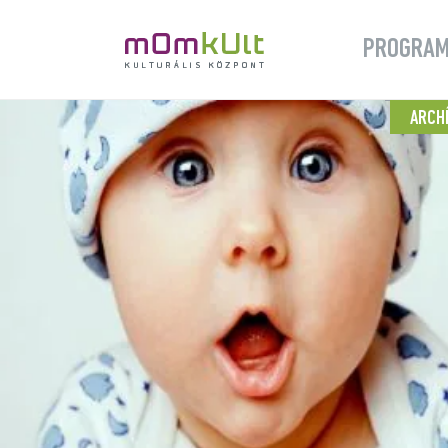
PROGRA
ARCH