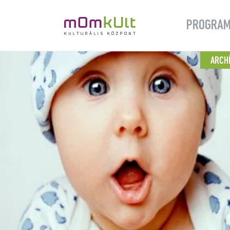
PROGRA
ARCH