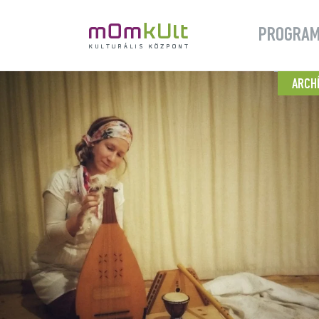
PROGRA
ARCH