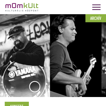
ARCHÍV