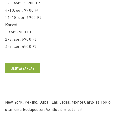
1-3. sor: 15 900 Ft
4-10. sor: 9900 Ft
11-18. sor: 6900 Ft
Karzat –
1 sor: 9900 Ft
2-3. sor: 6900 Ft
4-7. sor: 4500 Ft
JEGYVÁSÁRLÁS
New York, Peking, Dubai, Las Vegas, Monte Carlo és Tokió
után újra Budapesten Az illúzió mesterei!