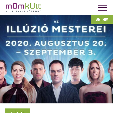
ARCHÍV