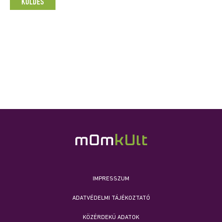
IMPRESSZUM
ADATVÉDELMI TÁJÉKOZTATÓ
KÖZÉRDEKŰ ADATOK