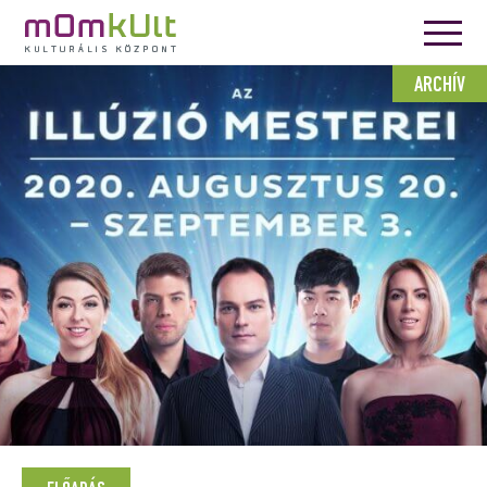
ARCHÍV