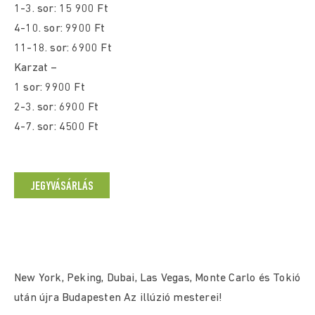
1-3. sor: 15 900 Ft
4-10. sor: 9900 Ft
11-18. sor: 6900 Ft
Karzat –
1 sor: 9900 Ft
2-3. sor: 6900 Ft
4-7. sor: 4500 Ft
JEGYVÁSÁRLÁS
New York, Peking, Dubai, Las Vegas, Monte Carlo és Tokió
után újra Budapesten Az illúzió mesterei!