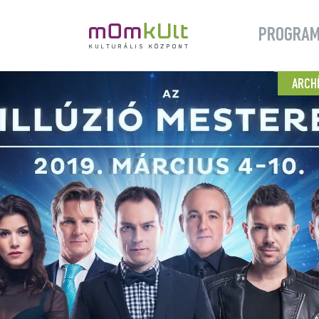
PROGRA
ARCH