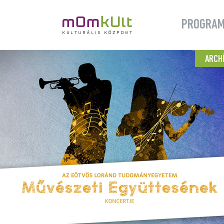
PROGRA
ARCH