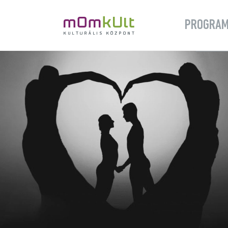
PROGRA