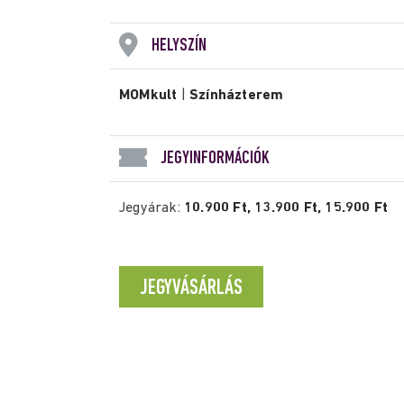
HELYSZÍN
MOMkult
|
Színházterem
JEGYINFORMÁCIÓK
Jegyárak:
10.900 Ft, 13.900 Ft, 15.900 Ft
JEGYVÁSÁRLÁS