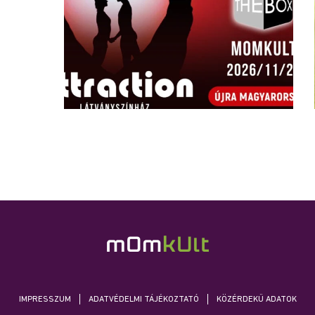
IMPRESSZUM
ADATVÉDELMI TÁJÉKOZTATÓ
KÖZÉRDEKŰ ADATOK