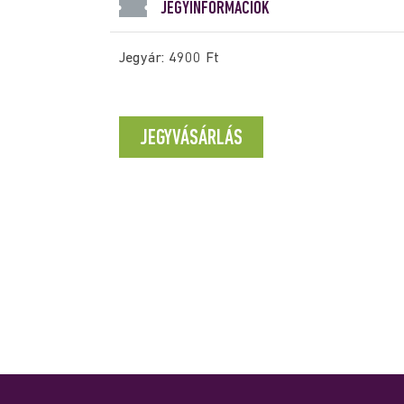
JEGYINFORMÁCIÓK
Jegyár: 4900 Ft
JEGYVÁSÁRLÁS