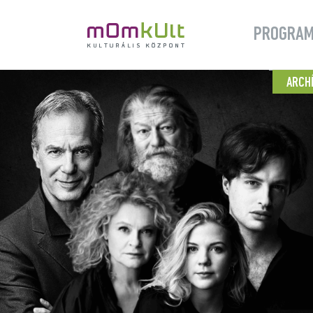
PROGRA
ARCH