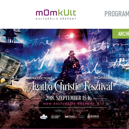
PROGRA
ARCH