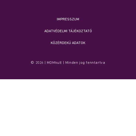
IMPRESSZUM
ADATVÉDELMI TÁJÉKOZTATÓ
KÖZÉRDEKŰ ADATOK
© 2026 | MOMkult | Minden jog fenntartva