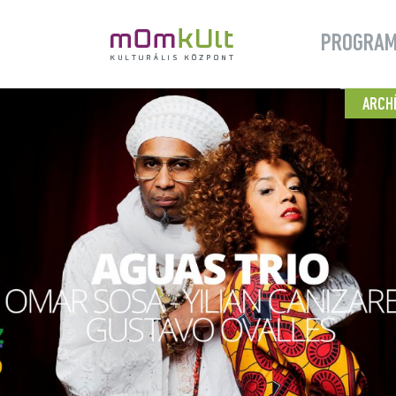
PROGRA
ARCH