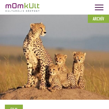
ARCHÍV