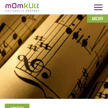
ARCHÍV