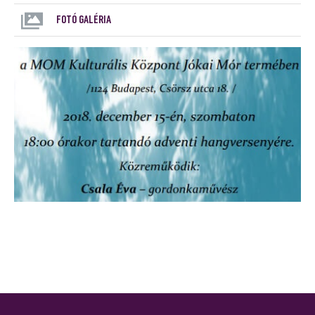
FOTÓ GALÉRIA