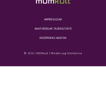
IMPRESSZUM
ADATVÉDELMI TÁJÉKOZTATÓ
KÖZÉRDEKŰ ADATOK
© 2026 | MOMkult | Minden jog fenntartva