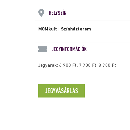
HELYSZÍN
MOMkult
|
Színházterem
JEGYINFORMÁCIÓK
Jegyárak: 6 900 Ft, 7 900 Ft, 8 900 Ft
JEGYVÁSÁRLÁS