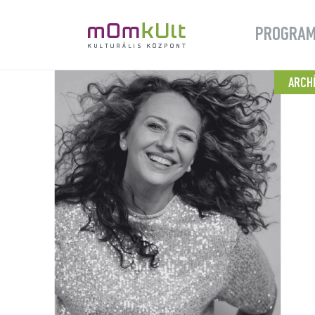
PROGRA
ARCH