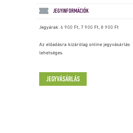
JEGYINFORMÁCIÓK
Jegyárak: 6 900 Ft, 7 900 Ft, 8 900 Ft
Az előadásra kizárólag online jegyvásárlás
lehetséges.
JEGYVÁSÁRLÁS