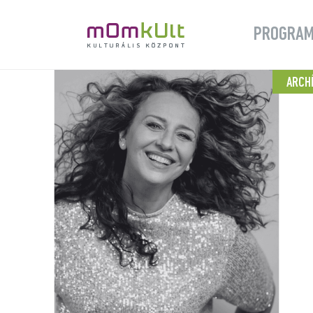
PROGRA
ARCH