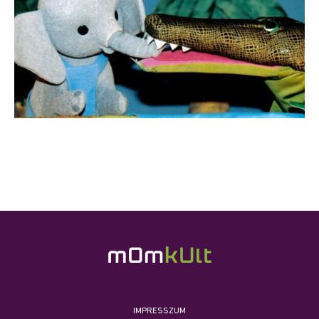
IMPRESSZUM