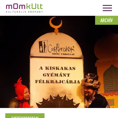
ARCHÍV