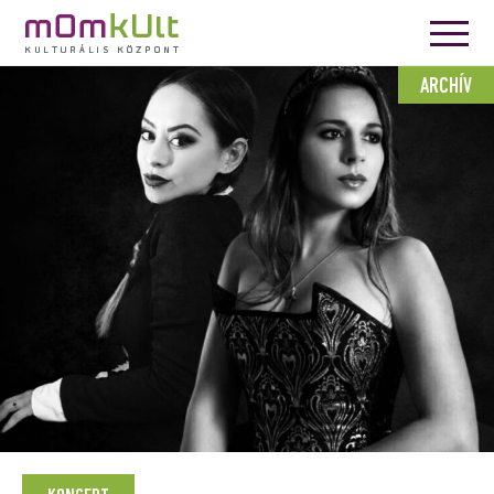
ARCHÍV