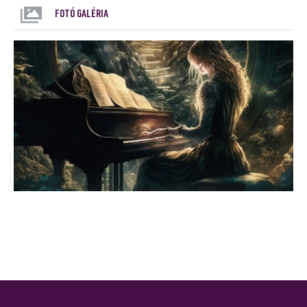
FOTÓ GALÉRIA