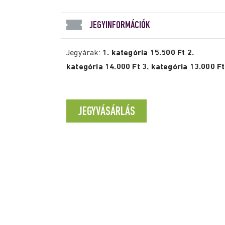
JEGYINFORMÁCIÓK
Jegyárak:
1. kategória 15.500 Ft 2.
kategória 14.000 Ft 3. kategória 13.000 Ft
JEGYVÁSÁRLÁS