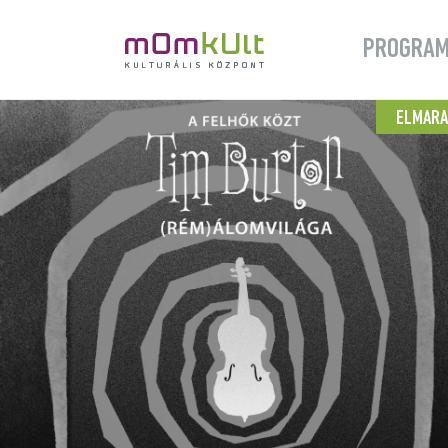
PROGRA
ELMAR