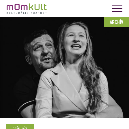
ARCHÍV