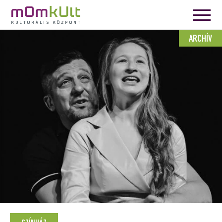
ARCHÍV