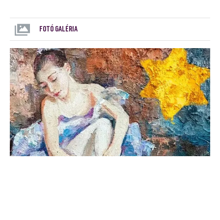
FOTÓ GALÉRIA