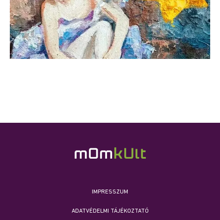
IMPRESSZUM
ADATVÉDELMI TÁJÉKOZTATÓ